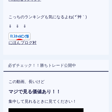
こっちのランキングも気になるよね( *´艸｀)
⇓ ⇓ ⇓
にほんブログ村
必ずチェック！！勝ちトレード公開中
この動画、長いけど
マジで見る価値あり！！
集中して見れるときに見てください！