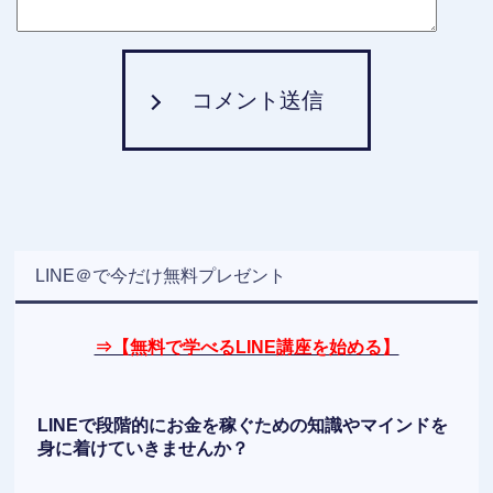
コメント送信
LINE＠で今だけ無料プレゼント
⇒【無料で学べるLINE講座を始める】
LINEで段階的にお金を稼ぐための知識やマインドを
身に着けていきませんか？