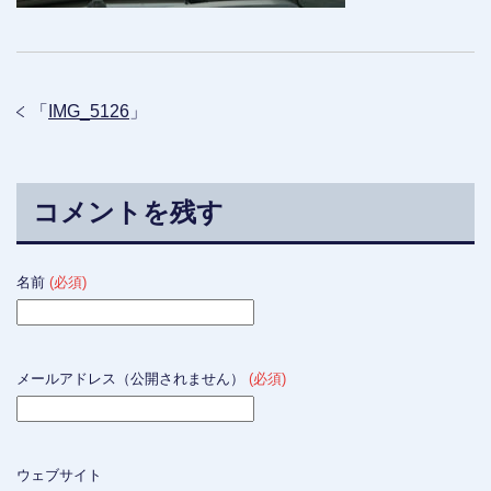
「
IMG_5126
」
コメントを残す
名前
(必須)
メールアドレス（公開されません）
(必須)
ウェブサイト