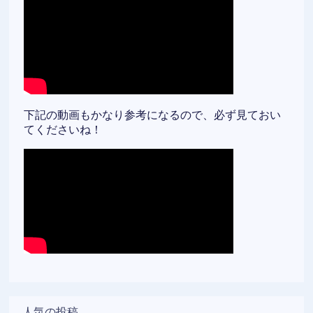
下記の動画もかなり参考になるので、必ず見ておい
てくださいね！
人気の投稿