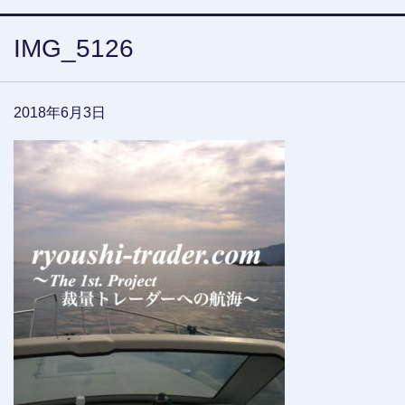
IMG_5126
2018年6月3日