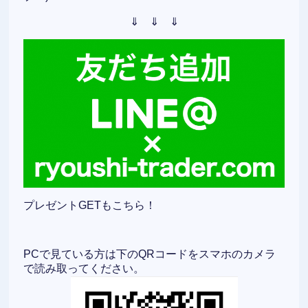
⇓ ⇓ ⇓
プレゼントGETもこちら！
PCで見ている方は下のQRコードをスマホのカメラ
で読み取ってください。