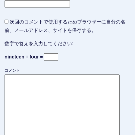
次回のコメントで使用するためブラウザーに自分の名
前、メールアドレス、サイトを保存する。
数字で答えを入力してください:
nineteen + four =
コメント