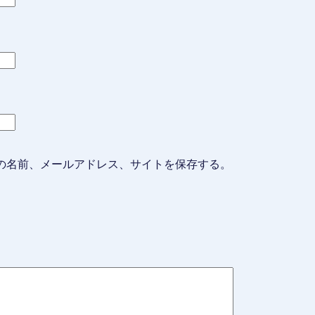
の名前、メールアドレス、サイトを保存する。