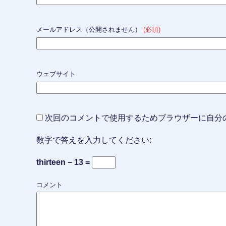
メールアドレス（公開されません）
(必須)
ウェブサイト
次回のコメントで使用するためブラウザーに自分
数字で答えを入力してください:
thirteen − 13 =
コメント