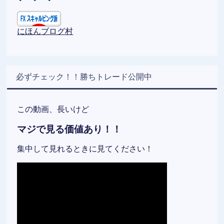
にほんブログ村
必ずチェック！！勝ちトレード公開中
この動画、長いけど
マジで見る価値あり！！
集中して見れるときに見てください！