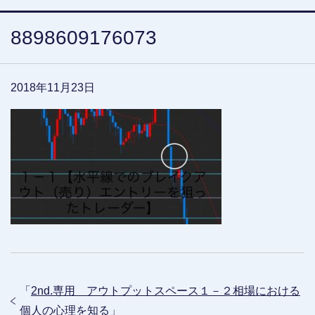
8898609176073
2018年11月23日
「
2nd.専用 アウトプットスペース１－２相場における
個人の心理を知る
」