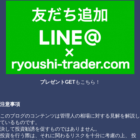
プレゼントGET
もこちら！
注意事項
このブログのコンテンツは管理人の相場に対する見解を解説し
ているものです。
決して投資勧誘を促すものではありません。
投資を行う際は、それに関わるリスクを十分に考慮の上、 投