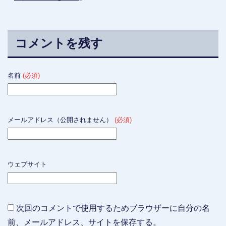
コメントを残す
名前
(必須)
メールアドレス（公開されません）
(必須)
ウェブサイト
次回のコメントで使用するためブラウザーに自分の名
前、メールアドレス、サイトを保存する。