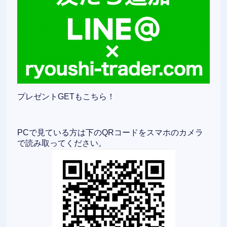
プレゼントGETもこちら！
PCで見ている方は下のQRコードをスマホのカメラ
で読み取ってください。