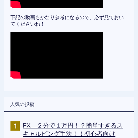
下記の動画もかなり参考になるので、必ず見ておい
てくださいね！
人気の投稿
FX ２分で１万円！？簡単すぎるス
キャルピング手法！！初心者向け