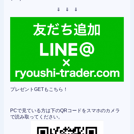
⇓ ⇓ ⇓
プレゼントGETもこちら！
PCで見ている方は下のQRコードをスマホのカメラ
で読み取ってください。