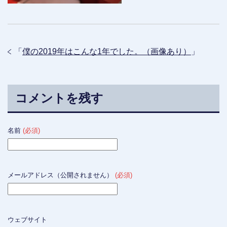
「
僕の2019年はこんな1年でした。（画像あり）
」
コメントを残す
名前
(必須)
メールアドレス（公開されません）
(必須)
ウェブサイト