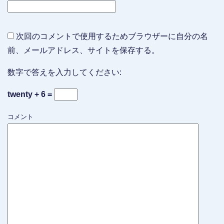
次回のコメントで使用するためブラウザーに自分の名
前、メールアドレス、サイトを保存する。
数字で答えを入力してください:
twenty + 6 =
コメント