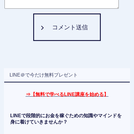
コメント送信
LINE＠で今だけ無料プレゼント
⇒【無料で学べるLINE講座を始める】
LINEで段階的にお金を稼ぐための知識やマインドを
身に着けていきませんか？