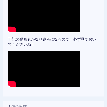
下記の動画もかなり参考になるので、必ず見ておい
てくださいね！
人気の投稿