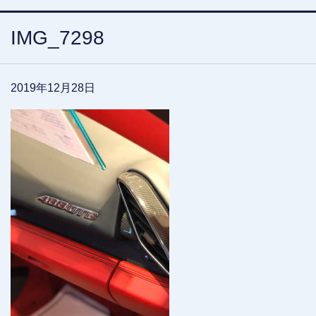
IMG_7298
2019年12月28日