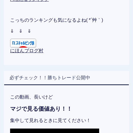
こっちのランキングも気になるよね( *´艸｀)
⇓ ⇓ ⇓
にほんブログ村
必ずチェック！！勝ちトレード公開中
この動画、長いけど
マジで見る価値あり！！
集中して見れるときに見てください！