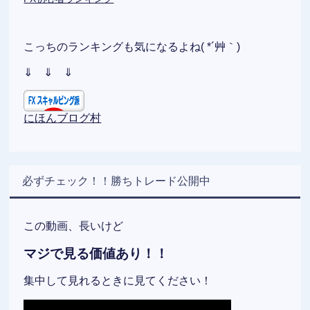
こっちのランキングも気になるよね( *´艸｀)
⇓ ⇓ ⇓
にほんブログ村
必ずチェック！！勝ちトレード公開中
この動画、長いけど
マジで見る価値あり！！
集中して見れるときに見てください！