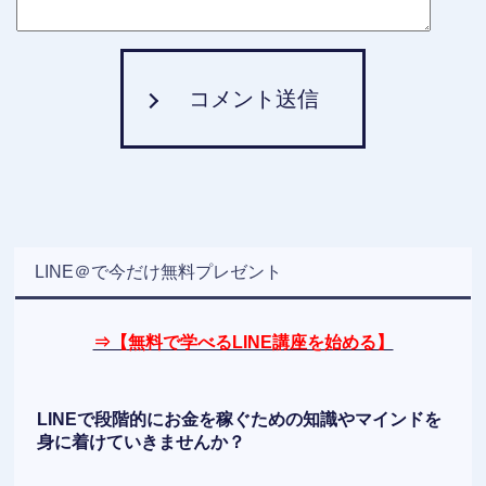
コメント送信
LINE＠で今だけ無料プレゼント
⇒【無料で学べるLINE講座を始める】
LINEで段階的にお金を稼ぐための知識やマインドを
身に着けていきませんか？