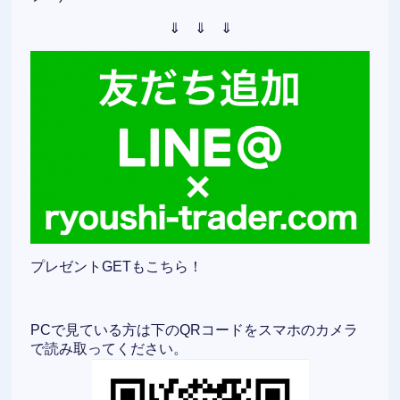
⇓ ⇓ ⇓
プレゼントGETもこちら！
PCで見ている方は下のQRコードをスマホのカメラ
で読み取ってください。