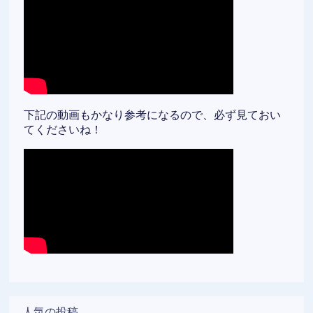
下記の動画もかなり参考になるので、必ず見ておい
てくださいね！
人気の投稿