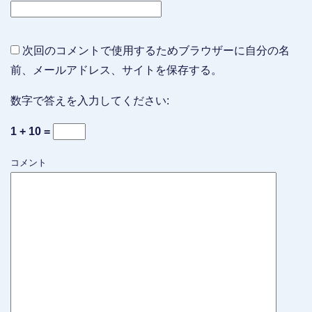
次回のコメントで使用するためブラウザーに自分の名
前、メールアドレス、サイトを保存する。
数字で答えを入力してください:
1 + 10 =
コメント