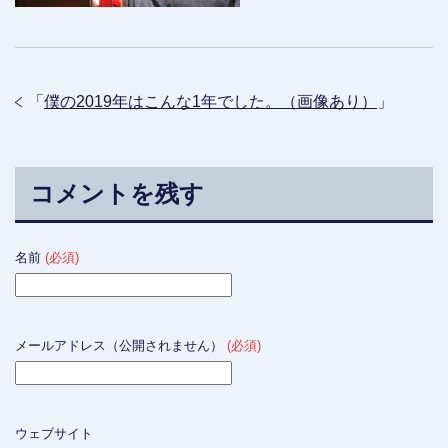
「
僕の2019年はこんな1年でした。（画像あり）
」
コメントを残す
名前
(必須)
メールアドレス（公開されません）
(必須)
ウェブサイト