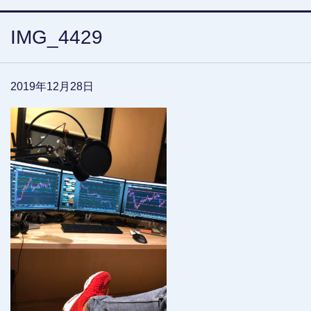
IMG_4429
2019年12月28日