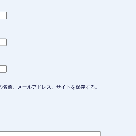
の名前、メールアドレス、サイトを保存する。