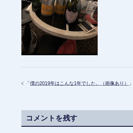
「
僕の2019年はこんな1年でした。（画像あり）
コメントを残す