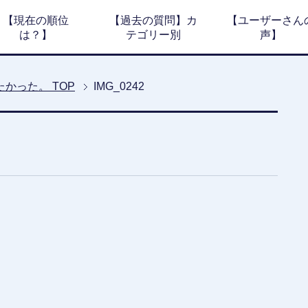
【現在の順位
【過去の質問】カ
【ユーザーさん
は？】
テゴリー別
声】
たかった。
TOP
IMG_0242