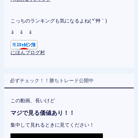
こっちのランキングも気になるよね( *´艸｀)
⇓ ⇓ ⇓
にほんブログ村
必ずチェック！！勝ちトレード公開中
この動画、長いけど
マジで見る価値あり！！
集中して見れるときに見てください！