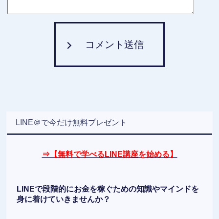
コメント送信
LINE＠で今だけ無料プレゼント
⇒【無料で学べるLINE講座を始める】
LINEで段階的にお金を稼ぐための知識やマインドを
身に着けていきませんか？