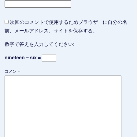
次回のコメントで使用するためブラウザーに自分の名
前、メールアドレス、サイトを保存する。
数字で答えを入力してください:
nineteen − six =
コメント