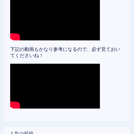
下記の動画もかなり参考になるので、必ず見ておい
てくださいね！
人気の投稿