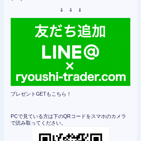
⇓ ⇓ ⇓
プレゼントGETもこちら！
PCで見ている方は下のQRコードをスマホのカメラ
で読み取ってください。