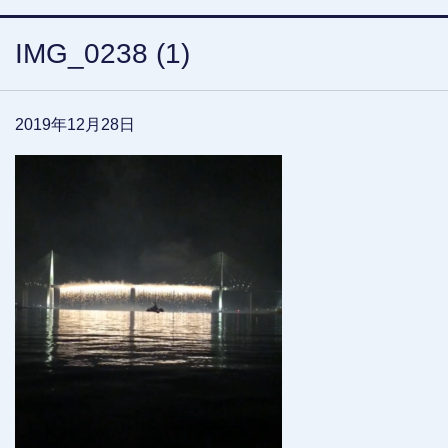
IMG_0238 (1)
2019年12月28日