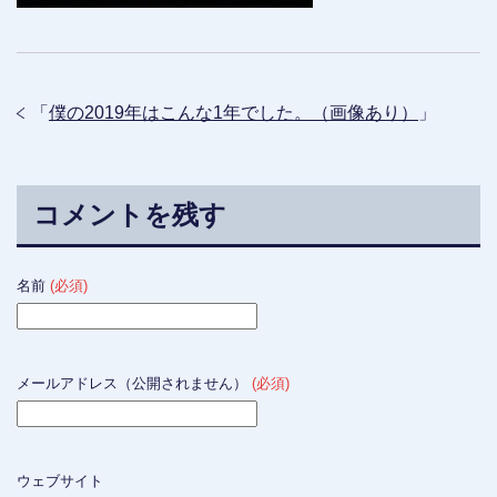
「
僕の2019年はこんな1年でした。（画像あり）
」
コメントを残す
名前
(必須)
メールアドレス（公開されません）
(必須)
ウェブサイト