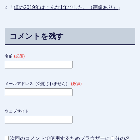
「
僕の2019年はこんな1年でした。（画像あり）
」
コメントを残す
名前
(必須)
メールアドレス（公開されません）
(必須)
ウェブサイト
次回のコメントで使用するためブラウザーに自分の名