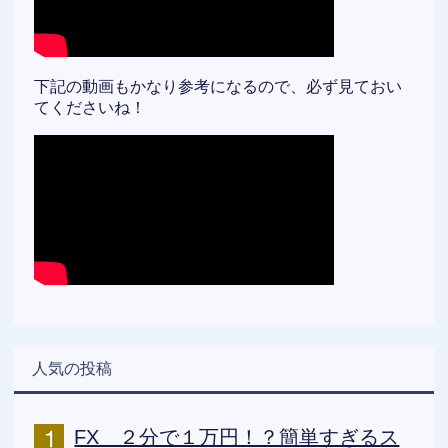
下記の動画もかなり参考になるので、必ず見ておい
てくださいね！
人気の投稿
FX ２分で１万円！？簡単すぎるス