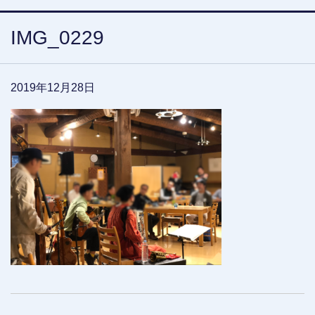
IMG_0229
2019年12月28日