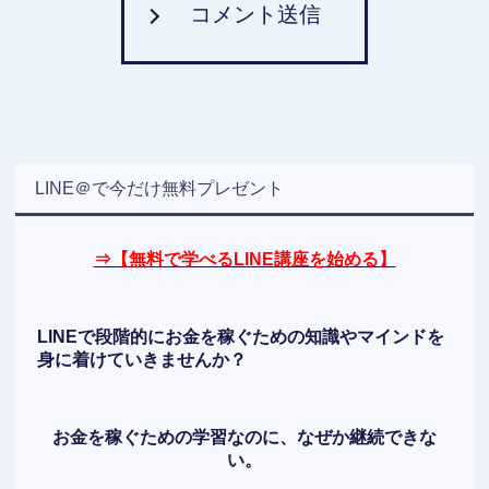
コメント送信
LINE＠で今だけ無料プレゼント
⇒【無料で学べるLINE講座を始める】
LINEで段階的にお金を稼ぐための知識やマインドを
身に着けていきませんか？
お金を稼ぐための学習なのに、なぜか継続できな
い。