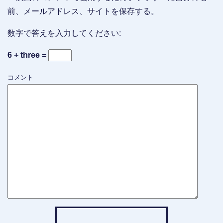
前、メールアドレス、サイトを保存する。
数字で答えを入力してください:
6 + three =
コメント