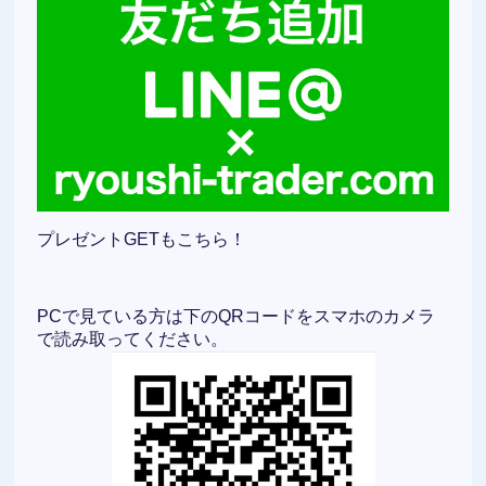
プレゼントGETもこちら！
PCで見ている方は下のQRコードをスマホのカメラ
で読み取ってください。