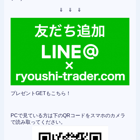
⇓ ⇓ ⇓
プレゼントGETもこちら！
PCで見ている方は下のQRコードをスマホのカメラ
で読み取ってください。