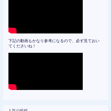
下記の動画もかなり参考になるので、必ず見ておい
てくださいね！
人気の投稿