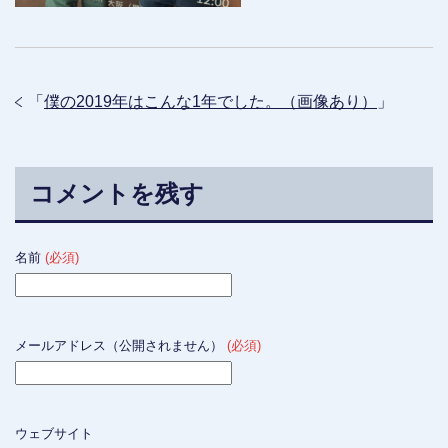
「
僕の2019年はこんな1年でした。（画像あり）
」
コメントを残す
名前
(必須)
メールアドレス（公開されません）
(必須)
ウェブサイト