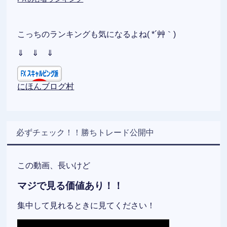
こっちのランキングも気になるよね( *´艸｀)
⇓ ⇓ ⇓
にほんブログ村
必ずチェック！！勝ちトレード公開中
この動画、長いけど
マジで見る価値あり！！
集中して見れるときに見てください！