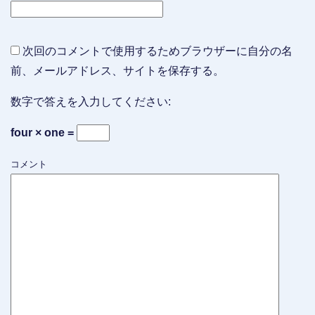
次回のコメントで使用するためブラウザーに自分の名
前、メールアドレス、サイトを保存する。
数字で答えを入力してください:
four × one =
コメント