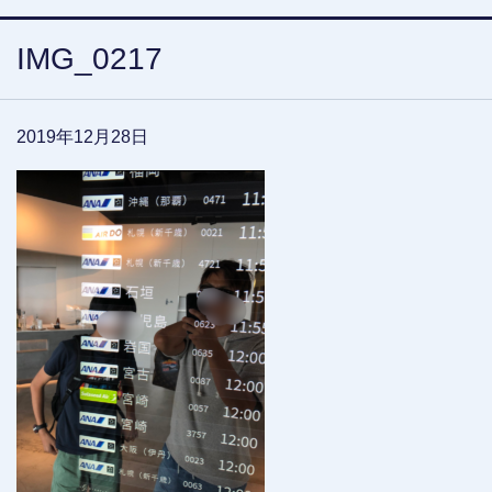
IMG_0217
2019年12月28日