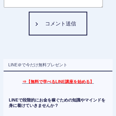
コメント送信
LINE＠で今だけ無料プレゼント
⇒【無料で学べるLINE講座を始める】
LINEで段階的にお金を稼ぐための知識やマインドを
身に着けていきませんか？