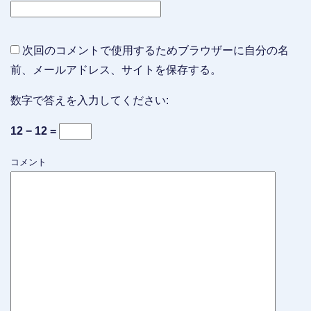
次回のコメントで使用するためブラウザーに自分の名
前、メールアドレス、サイトを保存する。
数字で答えを入力してください:
12 − 12 =
コメント