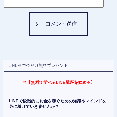
コメント送信
LINE＠で今だけ無料プレゼント
⇒【無料で学べるLINE講座を始める】
LINEで段階的にお金を稼ぐための知識やマインドを
身に着けていきませんか？