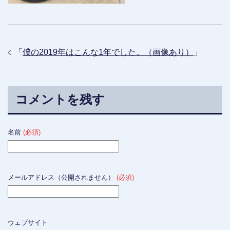
「
僕の2019年はこんな1年でした。（画像あり）
」
コメントを残す
名前
(必須)
メールアドレス（公開されません）
(必須)
ウェブサイト