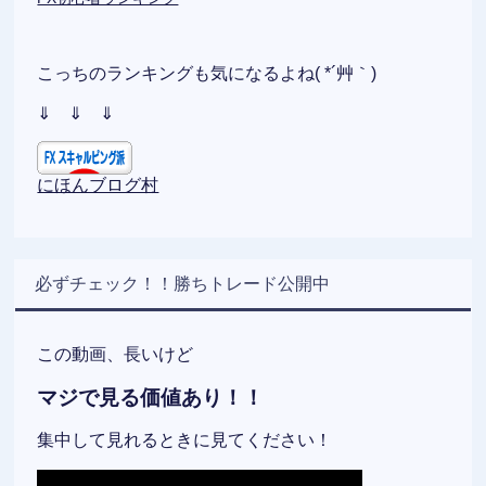
こっちのランキングも気になるよね( *´艸｀)
⇓ ⇓ ⇓
にほんブログ村
必ずチェック！！勝ちトレード公開中
この動画、長いけど
マジで見る価値あり！！
集中して見れるときに見てください！