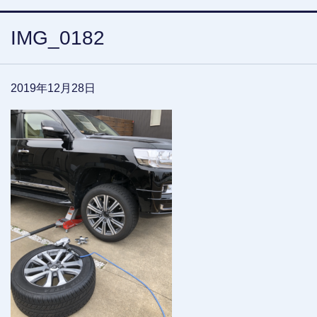
IMG_0182
2019年12月28日