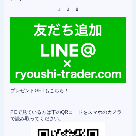
⇓ ⇓ ⇓
プレゼントGETもこちら！
PCで見ている方は下のQRコードをスマホのカメラ
で読み取ってください。