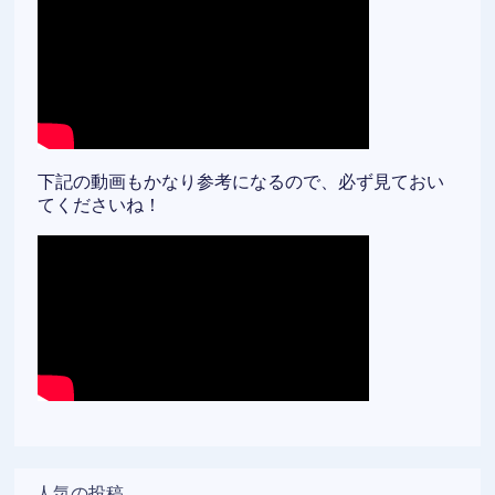
下記の動画もかなり参考になるので、必ず見ておい
てくださいね！
人気の投稿