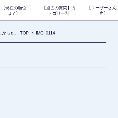
【現在の順位
【過去の質問】カ
【ユーザーさん
は？】
テゴリー別
声】
たかった。
TOP
IMG_0114