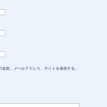
の名前、メールアドレス、サイトを保存する。