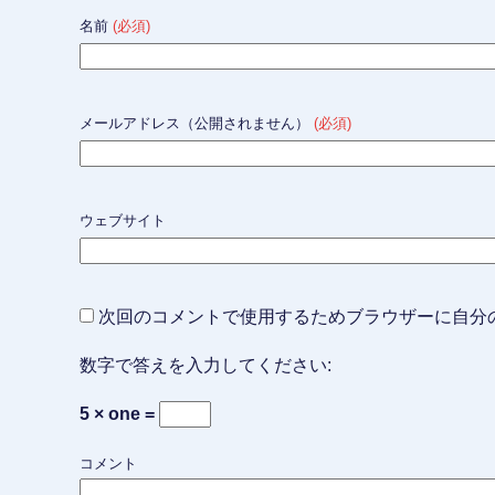
名前
(必須)
メールアドレス（公開されません）
(必須)
ウェブサイト
次回のコメントで使用するためブラウザーに自分
数字で答えを入力してください:
5 × one =
コメント