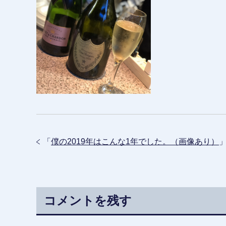
「
僕の2019年はこんな1年でした。（画像あり）
コメントを残す