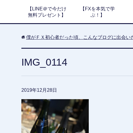
【LINE＠で今だけ
【FXを本気で学
無料プレゼント】
ぶ！】
僕がＦＸ初心者だった頃、こんなブログに出会い
IMG_0114
2019年12月28日