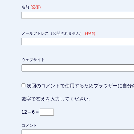
名前
(必須)
メールアドレス（公開されません）
(必須)
ウェブサイト
次回のコメントで使用するためブラウザーに自分
数字で答えを入力してください:
12 − 6 =
コメント