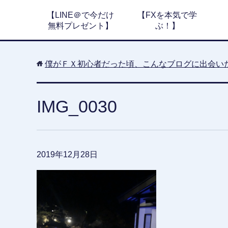
【LINE＠で今だけ
【FXを本気で学
無料プレゼント】
ぶ！】
僕がＦＸ初心者だった頃、こんなブログに出会い
IMG_0030
2019年12月28日