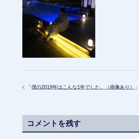
「
僕の2019年はこんな1年でした。（画像あり）
コメントを残す