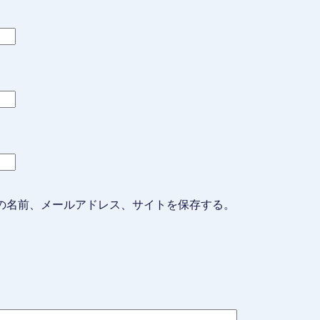
の名前、メールアドレス、サイトを保存する。