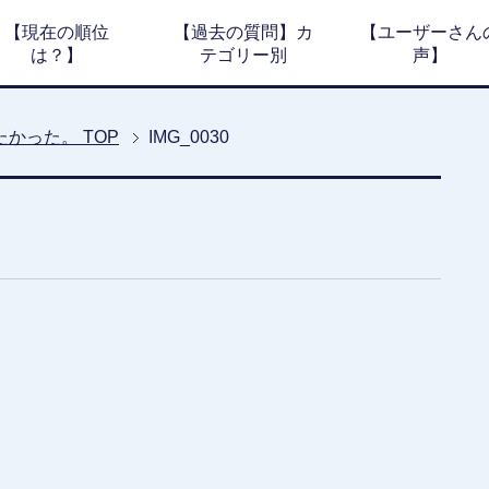
【現在の順位
【過去の質問】カ
【ユーザーさん
は？】
テゴリー別
声】
たかった。
TOP
IMG_0030