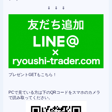
⇓ ⇓ ⇓
プレゼントGETもこちら！
PCで見ている方は下のQRコードをスマホのカメラ
で読み取ってください。