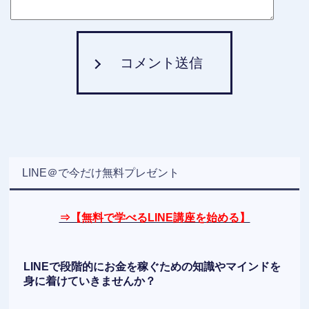
コメント送信
LINE＠で今だけ無料プレゼント
⇒【無料で学べるLINE講座を始める】
LINEで段階的にお金を稼ぐための知識やマインドを
身に着けていきませんか？