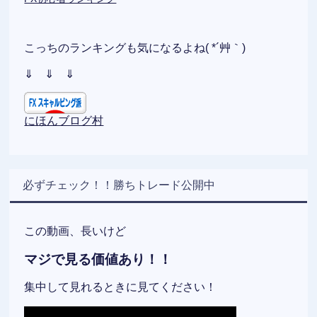
こっちのランキングも気になるよね( *´艸｀)
⇓ ⇓ ⇓
にほんブログ村
必ずチェック！！勝ちトレード公開中
この動画、長いけど
マジで見る価値あり！！
集中して見れるときに見てください！