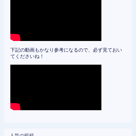
下記の動画もかなり参考になるので、必ず見ておい
てくださいね！
人気の投稿