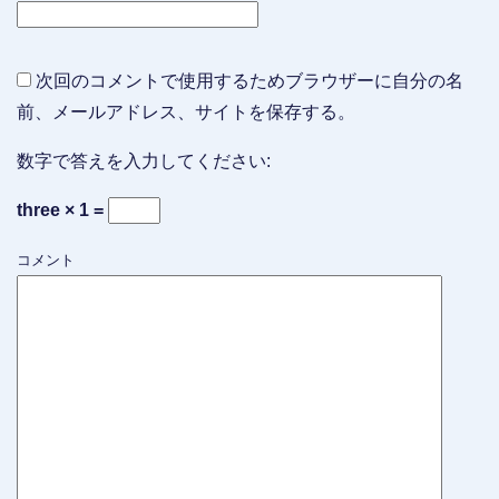
次回のコメントで使用するためブラウザーに自分の名
前、メールアドレス、サイトを保存する。
数字で答えを入力してください:
three × 1 =
コメント