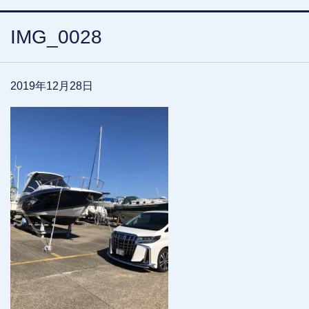
IMG_0028
2019年12月28日