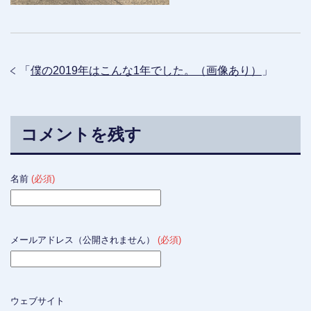
「
僕の2019年はこんな1年でした。（画像あり）
」
コメントを残す
名前
(必須)
メールアドレス（公開されません）
(必須)
ウェブサイト