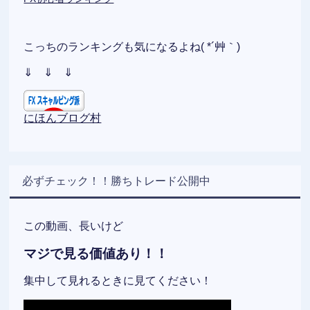
こっちのランキングも気になるよね( *´艸｀)
⇓ ⇓ ⇓
にほんブログ村
必ずチェック！！勝ちトレード公開中
この動画、長いけど
マジで見る価値あり！！
集中して見れるときに見てください！