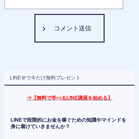
コメント送信
LINE＠で今だけ無料プレゼント
⇒【無料で学べるLINE講座を始める】
LINEで段階的にお金を稼ぐための知識やマインドを
身に着けていきませんか？