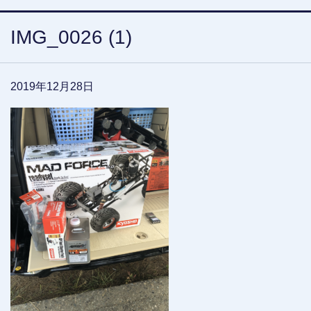
IMG_0026 (1)
2019年12月28日