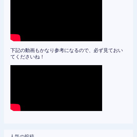
下記の動画もかなり参考になるので、必ず見ておい
てくださいね！
人気の投稿