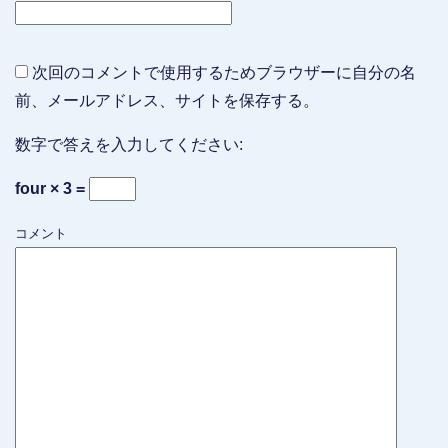
次回のコメントで使用するためブラウザーに自分の名
前、メールアドレス、サイトを保存する。
数字で答えを入力してください:
four × 3 =
コメント