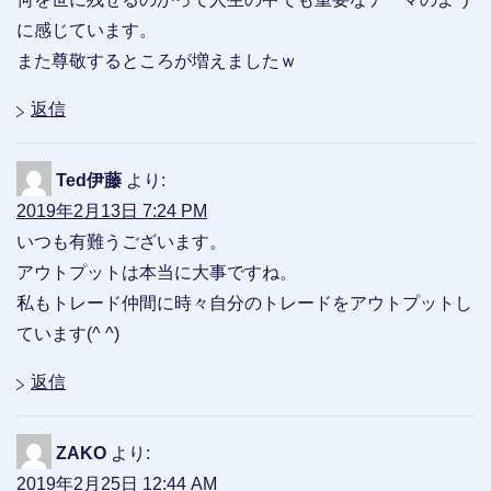
に感じています。
また尊敬するところが増えましたｗ
返信
Ted伊藤
より:
2019年2月13日 7:24 PM
いつも有難うございます。
アウトプットは本当に大事ですね。
私もトレード仲間に時々自分のトレードをアウトプットし
ています(^ ^)
返信
ZAKO
より:
2019年2月25日 12:44 AM