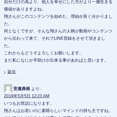
自分だけの為より、他人を幸せにした方がより一層生きる
価値がありますよね。
翔さんがこのコンテンツを始めた、理由が良く分かりまし
た。
何となくですが、そんな翔さんの人柄が動画やコンテンツ
から伝わって来て、それでLINE登録をさせて頂きまし
た。
これからもどうぞよろしくお願いします。
また私になにか手助けが出来る事があればと思います。
返信
安達典裕
より:
2019年5月5日 12:23 AM
いつもお世話になります。
翔さんはお若いのに素晴らしいマインドの持ち主ですね。