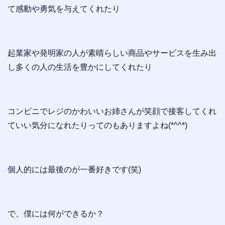
て感動や勇気を与えてくれたり
起業家や発明家の人が素晴らしい商品やサービスを生み出
し多くの人の生活を豊かにしてくれたり
コンビニでレジのかわいいお姉さんが笑顔で接客してくれ
ていい気分になれたりってのもありますよね(*^^*)
個人的には最後のが一番好きです(笑)
で、僕には何ができるか？