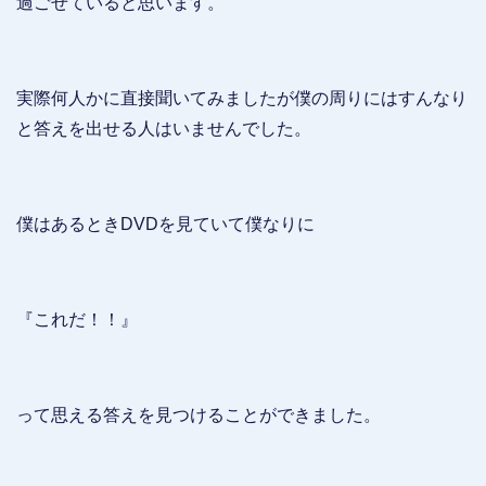
過ごせていると思います。
実際何人かに直接聞いてみましたが僕の周りにはすんなり
と答えを出せる人はいませんでした。
僕はあるときDVDを見ていて僕なりに
『これだ！！』
って思える答えを見つけることができました。