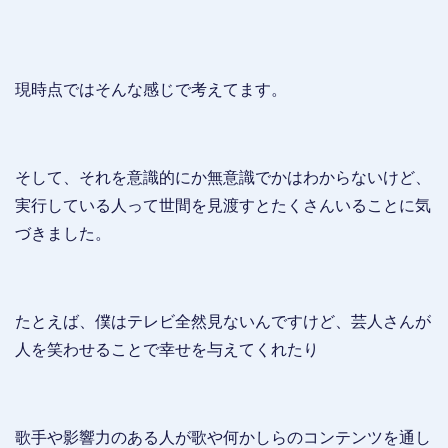
現時点ではそんな感じで考えてます。
そして、それを意識的にか無意識でかはわからないけど、
実行している人って世間を見渡すとたくさんいることに気
づきました。
たとえば、僕はテレビ全然見ないんですけど、芸人さんが
人を笑わせることで幸せを与えてくれたり
歌手や影響力のある人が歌や何かしらのコンテンツを通し