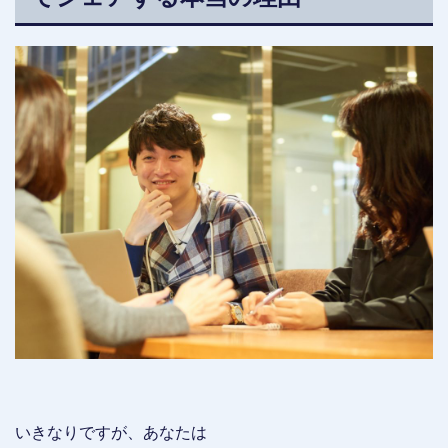
いきなりですが、あなたは