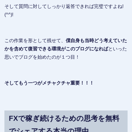
そして質問に対してしっかり返答できれば完璧ですよね!
(^^)!
この作業を形として残せて、
僕自身も当時どう考えていた
かを含めて復習できる環境がこのブログになれば
といった
思いでブログを始めたのが１つ目！
そしてもう一つがメチャクチャ重要！！！
FXで稼ぎ続けるための思考を無料
でシェアする本当の理由