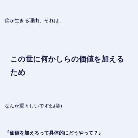
僕が生きる理由、それは、
この世に何かしらの価値を加える
ため
なんか重々しいですね(笑)
『価値を加えるって具体的にどうやって？』