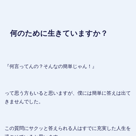
何のために生きていますか？
『何言ってんの？そんなの簡単じゃん！』
って思う方もいると思いますが、僕には簡単に答えは出て
きませんでした。
この質問にサクッと答えられる人はすでに充実した人生を