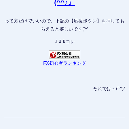
(^^♪』
って方だけでいいので、下記の【応援ボタン】を押しても
らえると嬉しいです(^^
⇓⇓⇓コレ
FX初心者ランキング
それでは～(^^)/