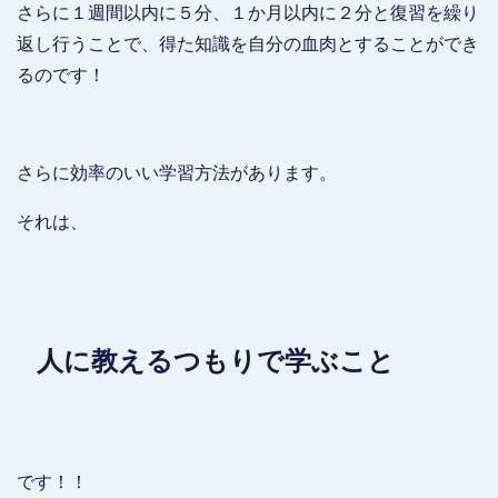
さらに１週間以内に５分、１か月以内に２分と復習を繰り
返し行うことで、得た知識を自分の血肉とすることができ
るのです！
さらに効率のいい学習方法があります。
それは、
人に教えるつもりで学ぶこと
です！！