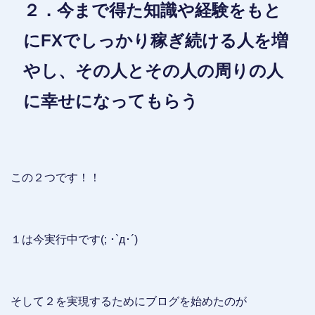
２．今まで得た知識や経験をもと
にFXでしっかり稼ぎ続ける人を増
やし、その人とその人の周りの人
に幸せになってもらう
この２つです！！
１は今実行中です(; ･`д･´)
そして２を実現するためにブログを始めたのが