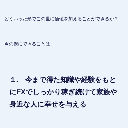
どういった形でこの世に価値を加えることができるか？
今の僕にできることは、
１.
今まで得た知識や経験をもと
にFXでしっかり稼ぎ続けて家族や
身近な人に幸せを与える