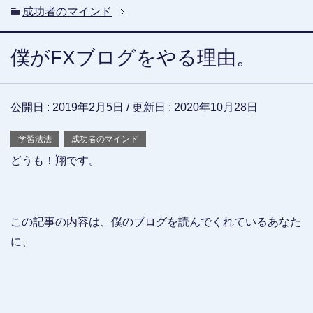
成功者のマインド
僕がFXブログをやる理由。
公開日 :
2019年2月5日
/ 更新日 :
2020年10月28日
学習法法
成功者のマインド
どうも！翔です。
この記事の内容は、僕のブログを読んでくれているあなた
に、