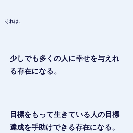
それは、
少しでも多くの人に幸せを与えれ
る存在になる。
目標をもって生きている人の目標
達成を手助けできる存在になる。