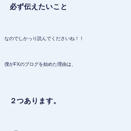
必ず伝えたいこと
なのでしかっり読んでくださいね！！
僕がFXのブログを始めた理由は、
２つあります。