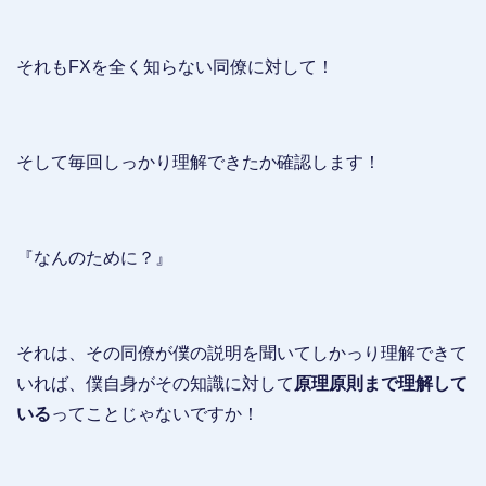
それもFXを全く知らない同僚に対して！
そして毎回しっかり理解できたか確認します！
『なんのために？』
それは、その同僚が僕の説明を聞いてしかっり理解できて
いれば、僕自身がその知識に対して
原理原則まで理解して
いる
ってことじゃないですか！