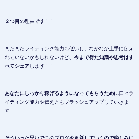
２つ目の理由です！！
まだまだライティング能力も低いし、なかなか上手に伝え
れていないかもしれないけど、
今まで得た知識や思考はす
べてシェアします！！
あなたにしっかり稼げるようになってもらうために
日々ラ
イティング能力や伝え方もブラッシュアップしていきま
す！！
そういった思いでこのブログを更新していくので楽しみに