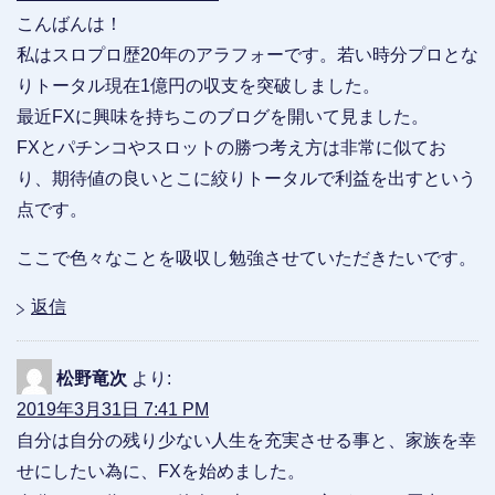
こんばんは！
私はスロプロ歴20年のアラフォーです。若い時分プロとな
りトータル現在1億円の収支を突破しました。
最近FXに興味を持ちこのブログを開いて見ました。
FXとパチンコやスロットの勝つ考え方は非常に似てお
り、期待値の良いとこに絞りトータルで利益を出すという
点です。
ここで色々なことを吸収し勉強させていただきたいです。
返信
松野竜次
より:
2019年3月31日 7:41 PM
自分は自分の残り少ない人生を充実させる事と、家族を幸
せにしたい為に、FXを始めました。