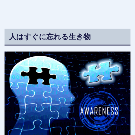
人はすぐに忘れる生き物