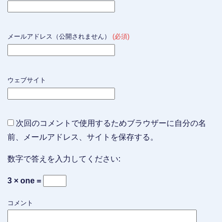
メールアドレス（公開されません）
(必須)
ウェブサイト
次回のコメントで使用するためブラウザーに自分の名
前、メールアドレス、サイトを保存する。
数字で答えを入力してください:
3 × one =
コメント