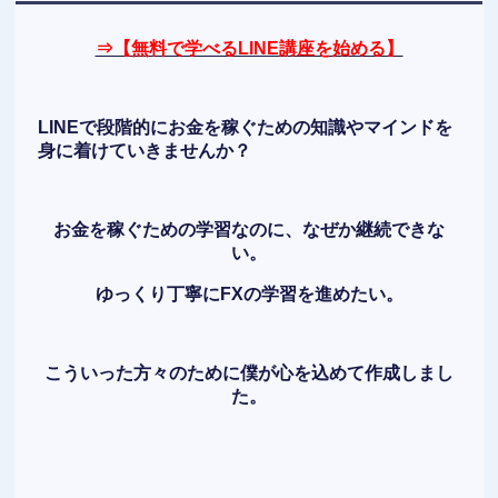
⇒【無料で学べるLINE講座を始める】
LINEで段階的にお金を稼ぐための知識やマインドを
身に着けていきませんか？
お金を稼ぐための学習なのに、なぜか継続できな
い。
ゆっくり丁寧にFXの学習を進めたい。
こういった方々のために僕が心を込めて作成しまし
た。