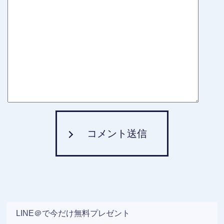
コメント送信
LINE＠で今だけ無料プレゼント