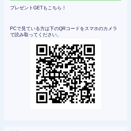
プレゼントGETもこちら！
PCで見ている方は下のQRコードをスマホのカメラ
で読み取ってください。