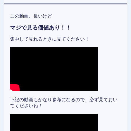
この動画、長いけど
マジで見る価値あり！！
集中して見れるときに見てください！
下記の動画もかなり参考になるので、必ず見ておい
てくださいね！