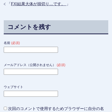
「
FX|結果大体が損切り…です。
」
コメントを残す
名前
(必須)
メールアドレス（公開されません）
(必須)
ウェブサイト
次回のコメントで使用するためブラウザーに自分の名