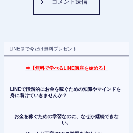
コメント送信
LINE＠で今だけ無料プレゼント
⇒【無料で学べるLINE講座を始める】
LINEで段階的にお金を稼ぐための知識やマインドを
身に着けていきませんか？
お金を稼ぐための学習なのに、なぜか継続できな
い。