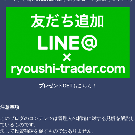
プレゼントGET
もこちら！
注意事項
このブログのコンテンツは管理人の相場に対する見解を解説し
ているものです。
決して投資勧誘を促すものではありません。