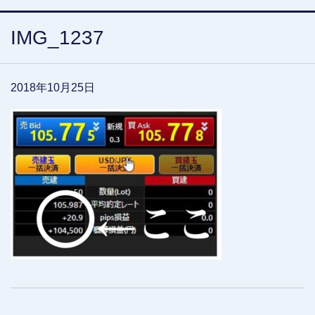
IMG_1237
2018年10月25日