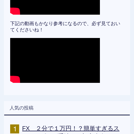
下記の動画もかなり参考になるので、必ず見ておい
てくださいね！
人気の投稿
FX ２分で１万円！？簡単すぎるス