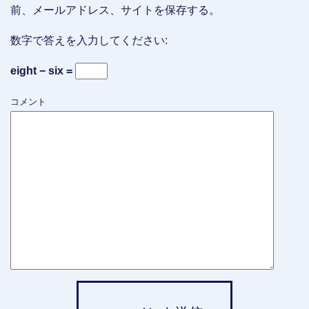
前、メールアドレス、サイトを保存する。
数字で答えを入力してください:
eight − six =
コメント