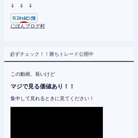
⇓ ⇓ ⇓
にほんブログ村
必ずチェック！！勝ちトレード公開中
この動画、長いけど
マジで見る価値あり！！
集中して見れるときに見てください！