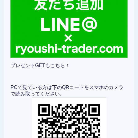
プレゼントGETもこちら！
PCで見ている方は下のQRコードをスマホのカメラ
で読み取ってください。