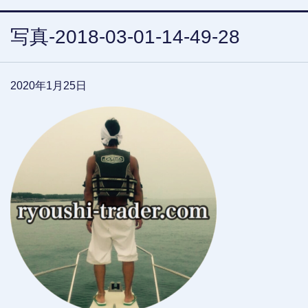
写真-2018-03-01-14-49-28
2020年1月25日