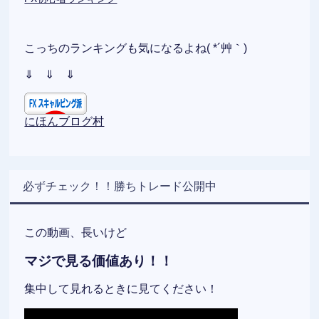
こっちのランキングも気になるよね( *´艸｀)
⇓ ⇓ ⇓
にほんブログ村
必ずチェック！！勝ちトレード公開中
この動画、長いけど
マジで見る価値あり！！
集中して見れるときに見てください！