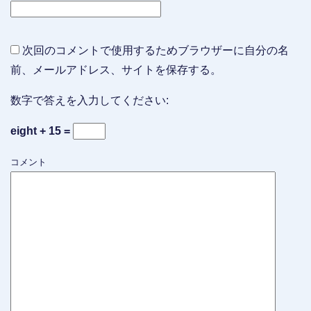
次回のコメントで使用するためブラウザーに自分の名
前、メールアドレス、サイトを保存する。
数字で答えを入力してください:
eight + 15 =
コメント