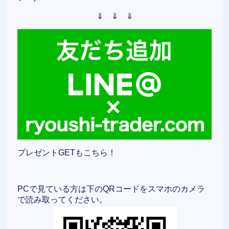
⇓ ⇓ ⇓
プレゼントGETもこちら！
PCで見ている方は下のQRコードをスマホのカメラ
で読み取ってください。