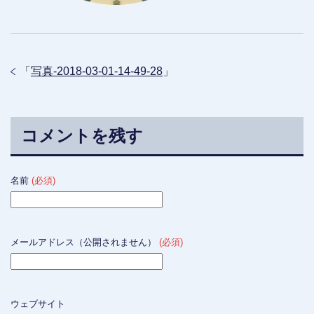
「
写真-2018-03-01-14-49-28
」
コメントを残す
名前
(必須)
メールアドレス（公開されません）
(必須)
ウェブサイト