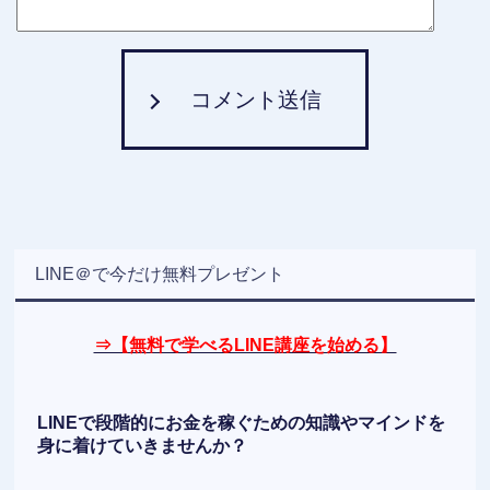
コメント送信
LINE＠で今だけ無料プレゼント
⇒【無料で学べるLINE講座を始める】
LINEで段階的にお金を稼ぐための知識やマインドを
身に着けていきませんか？