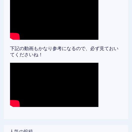
下記の動画もかなり参考になるので、必ず見ておい
てくださいね！
人気の投稿