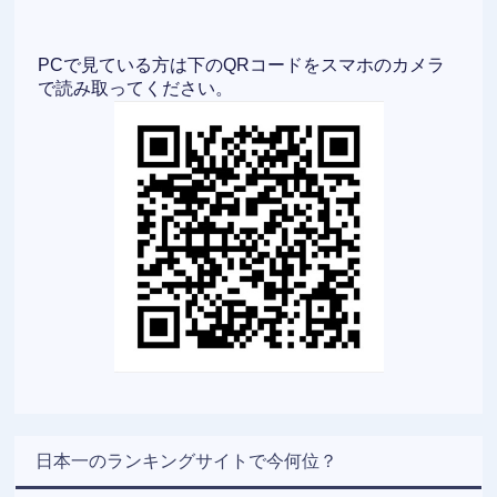
PCで見ている方は下のQRコードをスマホのカメラ
で読み取ってください。
日本一のランキングサイトで今何位？