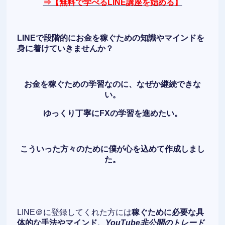
⇒【無料で学べるLINE講座を始める】
LINEで段階的にお金を稼ぐための知識やマインドを
身に着けていきませんか？
お金を稼ぐための学習なのに、なぜか継続できな
い。
ゆっくり丁寧にFXの学習を進めたい。
こういった方々のために僕が心を込めて作成しまし
た。
LINE＠に登録してくれた方には
稼ぐために必要な具
体的な手法やマインド、
YouTube非公開のトレード