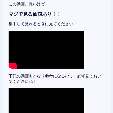
この動画、長いけど
マジで見る価値あり！！
集中して見れるときに見てください！
下記の動画もかなり参考になるので、必ず見ておい
てくださいね！