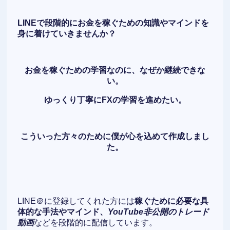
LINEで段階的にお金を稼ぐための知識やマインドを
身に着けていきませんか？
お金を稼ぐための学習なのに、なぜか継続できな
い。
ゆっくり丁寧にFXの学習を進めたい。
こういった方々のために僕が心を込めて作成しまし
た。
LINE＠に登録してくれた方には
稼ぐために必要な具
体的な手法やマインド、
YouTube非公開のトレード
動画
などを段階的に配信しています。