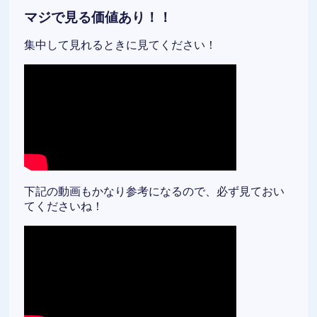
マジで見る価値あり！！
集中して見れるときに見てください！
下記の動画もかなり参考になるので、必ず見ておい
てくださいね！