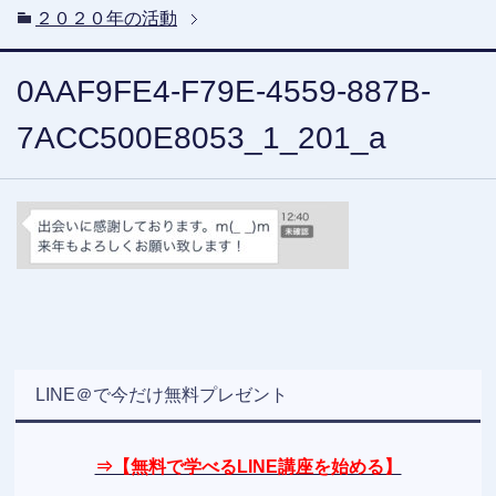
２０２０年の活動
0AAF9FE4-F79E-4559-887B-
7ACC500E8053_1_201_a
LINE＠で今だけ無料プレゼント
⇒【無料で学べるLINE講座を始める】