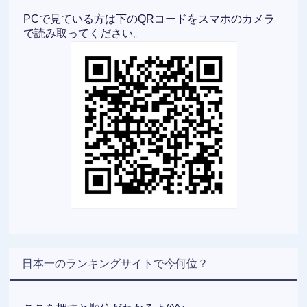
PCで見ている方は下のQRコードをスマホのカメラ
で読み取ってください。
日本一のランキングサイトで今何位？