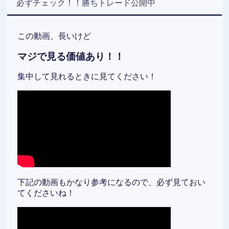
必ずチェック！！勝ちトレード公開中
この動画、長いけど
マジで見る価値あり！！
集中して見れるときに見てください！
下記の動画もかなり参考になるので、必ず見ておい
てくださいね！