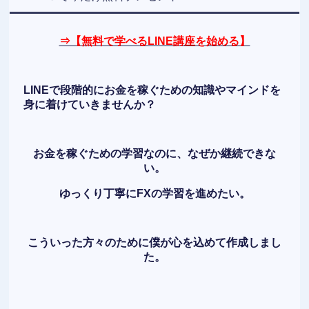
⇒【無料で学べるLINE講座を始める】
LINEで段階的にお金を稼ぐための知識やマインドを
身に着けていきませんか？
お金を稼ぐための学習なのに、なぜか継続できな
い。
ゆっくり丁寧にFXの学習を進めたい。
こういった方々のために僕が心を込めて作成しまし
た。