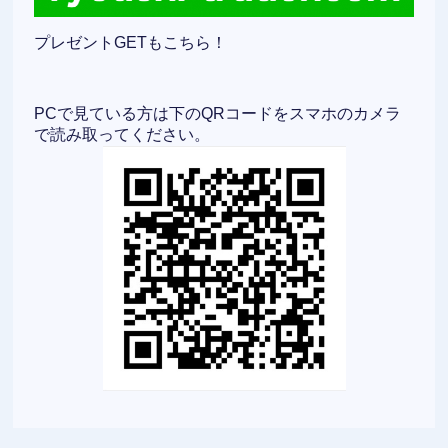
プレゼントGETもこちら！
PCで見ている方は下のQRコードをスマホのカメラ
で読み取ってください。