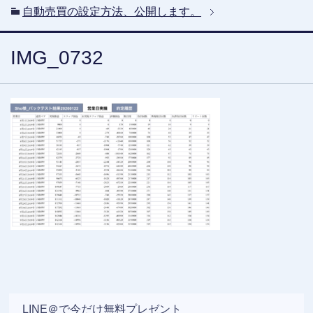
自動売買の設定方法、公開します。
IMG_0732
LINE＠で今だけ無料プレゼント