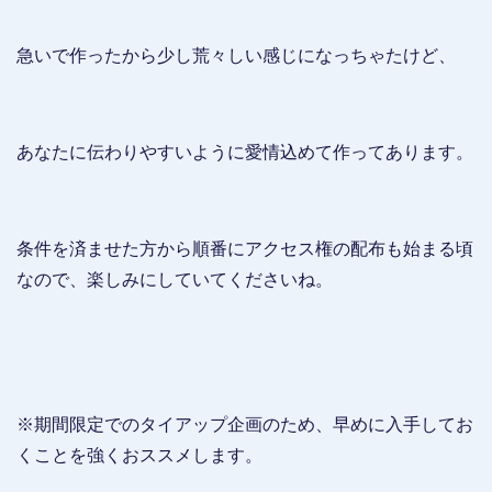
急いで作ったから少し荒々しい感じになっちゃたけど、
あなたに伝わりやすいように愛情込めて作ってあります。
条件を済ませた方から順番にアクセス権の配布も始まる頃
なので、楽しみにしていてくださいね。
※期間限定でのタイアップ企画のため、早めに入手してお
くことを強くおススメします。