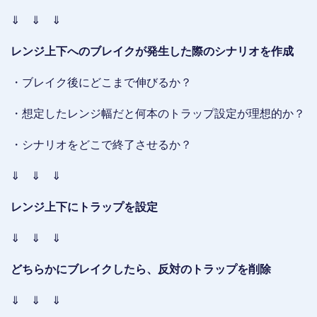
⇓ ⇓ ⇓
レンジ上下へのブレイクが発生した際のシナリオを作成
・ブレイク後にどこまで伸びるか？
・想定したレンジ幅だと何本のトラップ設定が理想的か？
・シナリオをどこで終了させるか？
⇓ ⇓ ⇓
レンジ上下にトラップを設定
⇓ ⇓ ⇓
どちらかにブレイクしたら、反対のトラップを削除
⇓ ⇓ ⇓