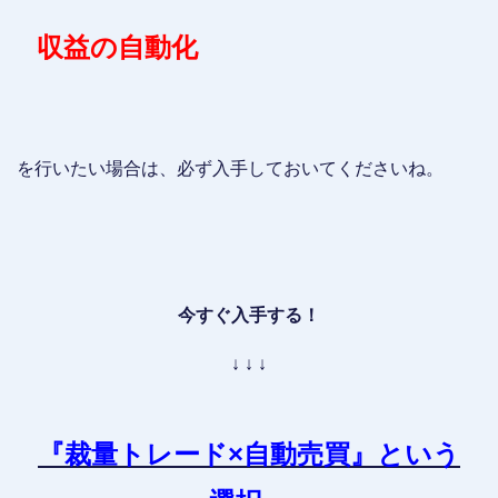
収益の自動化
を行いたい場合は、必ず入手しておいてくださいね。
今すぐ入手する！
↓ ↓ ↓
『裁量トレード×自動売買』
という