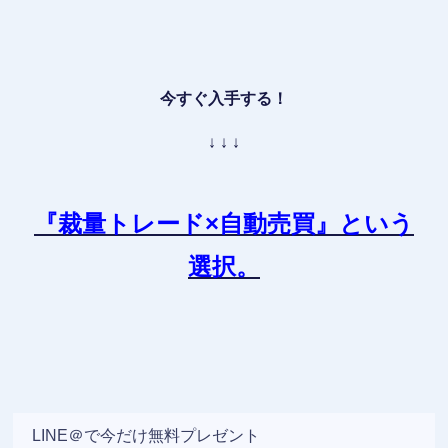
今すぐ入手する！
↓ ↓ ↓
『裁量トレード×自動売買』
という
選択。
LINE＠で今だけ無料プレゼント