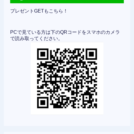
プレゼントGETもこちら！
PCで見ている方は下のQRコードをスマホのカメラ
で読み取ってください。