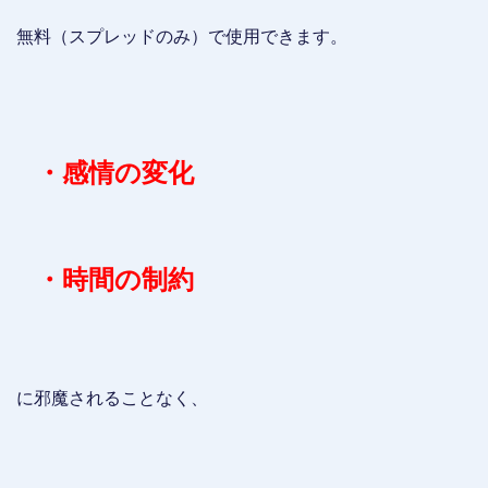
無料（スプレッドのみ）で使用できます。
・感情の変化
・時間の制約
に邪魔されることなく、