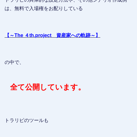
は、無料で入場権をお配りしている
【～The ４th.project 資産家への軌跡～】
の中で、
全て公開しています。
トラリピのツールも