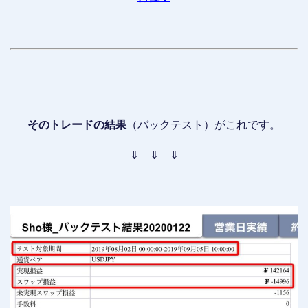
そのトレードの結果
（バックテスト）がこれです。
⇓ ⇓ ⇓