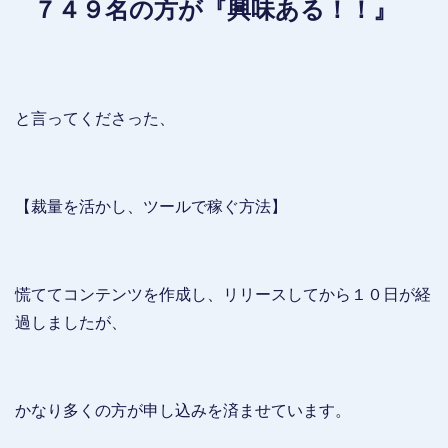
７４９名の方が『興味ある！！』
と言ってくださった、
【裁量を活かし、ツールで稼ぐ方法】
慌ててコンテンツを作成し、リリースしてから１０日が経
過しましたが、
かなり多くの方が申し込みを済ませています。