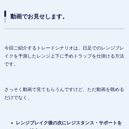
動画でお見せします。
今回ご紹介するトレードシナリオは、日足でのレンジブレ
イクを予測したレンジ上下に予めトラップを仕掛ける方法
です。
さっそく動画で見てもらうんですけど、ただ動画を眺める
だけでなく、
レンジブレイク後の次にレジスタンス・サポートを