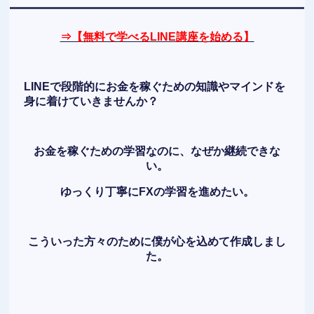
⇒【無料で学べるLINE講座を始める】
LINEで段階的にお金を稼ぐための知識やマインドを
身に着けていきませんか？
お金を稼ぐための学習なのに、なぜか継続できな
い。
ゆっくり丁寧にFXの学習を進めたい。
こういった方々のために僕が心を込めて作成しまし
た。