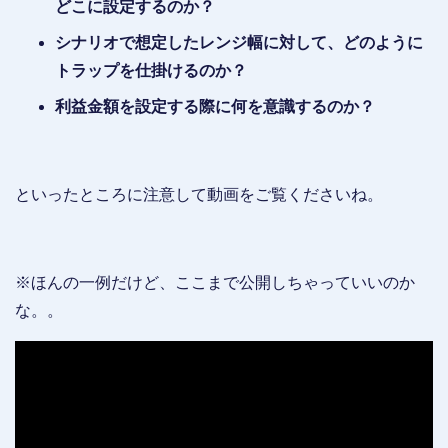
どこに設定するのか？
シナリオで想定したレンジ幅に対して、どのように
トラップを仕掛けるのか？
利益金額を設定する際に何を意識するのか？
といったところに注意して動画をご覧くださいね。
※ほんの一例だけど、ここまで公開しちゃっていいのか
な。。