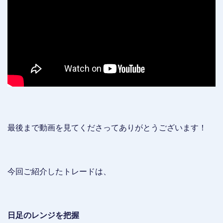
最後まで動画を見てくださってありがとうございます！
今回ご紹介したトレードは、
日足のレンジを把握