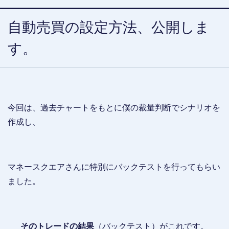
自動売買の設定方法、公開しま
す。
今回は、過去チャートをもとに僕の裁量判断でシナリオを
作成し、
マネースクエアさんに特別にバックテストを行ってもらい
ました。
そのトレードの結果
（バックテスト）がこれです。