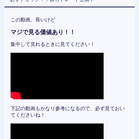
この動画、長いけど
マジで見る価値あり！！
集中して見れるときに見てください！
下記の動画もかなり参考になるので、必ず見ておい
てくださいね！