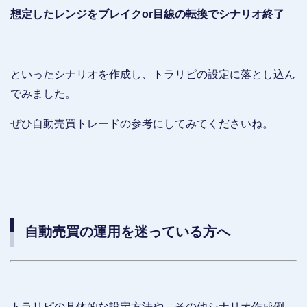
想定したレンジをブレイクor目線の転換でシナリオ終了
といったシナリオを作成し、トラリピの設定に落とし込ん
でみました。
ぜひ自動売買トレードの参考にしてみてくださいね。
自動売買の運用を迷っている方へ
トラリピの具体的な設定方法や、その他シナリオ作成例