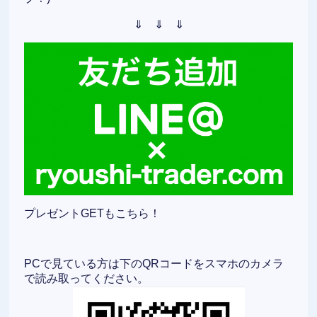
⇓ ⇓ ⇓
プレゼントGETもこちら！
PCで見ている方は下のQRコードをスマホのカメラ
で読み取ってください。