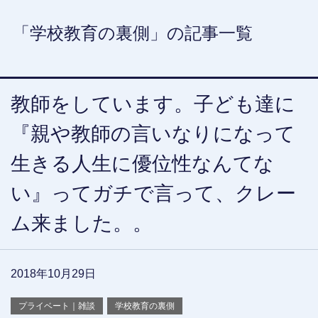
「学校教育の裏側」の記事一覧
教師をしています。子ども達に
『親や教師の言いなりになって
生きる人生に優位性なんてな
い』ってガチで言って、クレー
ム来ました。。
2018年10月29日
プライベート｜雑談
学校教育の裏側