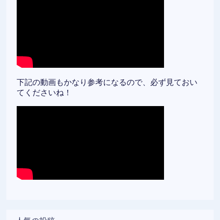
下記の動画もかなり参考になるので、必ず見ておい
てくださいね！