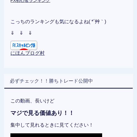
FX初心者ランキング
こっちのランキングも気になるよね( *´艸｀)
⇓ ⇓ ⇓
にほんブログ村
必ずチェック！！勝ちトレード公開中
この動画、長いけど
マジで見る価値あり！！
集中して見れるときに見てください！